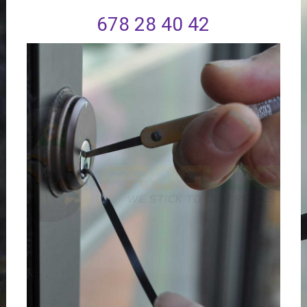
678 28 40 42