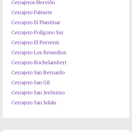
Cerrajeros Nervión
Cerrajero Palmete
Cerrajero El Plantinar
Cerrajero Polígono Sur
Cerrajero El Porvenir
Cerrajero Los Remedios
Cerrajero Rochelambert
Cerrajero San Bernardo
Cerrajero San Gil
Cerrajero San Jerónimo
Cerrajero San Julián