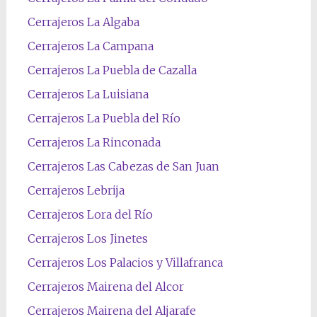
Cerrajeros La Algaba
Cerrajeros La Campana
Cerrajeros La Puebla de Cazalla
Cerrajeros La Luisiana
Cerrajeros La Puebla del Río
Cerrajeros La Rinconada
Cerrajeros Las Cabezas de San Juan
Cerrajeros Lebrija
Cerrajeros Lora del Río
Cerrajeros Los Jinetes
Cerrajeros Los Palacios y Villafranca
Cerrajeros Mairena del Alcor
Cerrajeros Mairena del Aljarafe