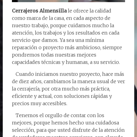
Cerrajeros Almensilla
le ofrece la calidad
como marca de la casa, en cada aspecto de
nuestro trabajo, porque cuidamos mucho la
atención, los trabajos y los resultados en cada
servicio que damos. Ya sea una mínima
reparación o proyecto más ambicioso, siempre
pondremos todas nuestras mejores
capacidades técnicas y humanas, a su servicio.
Cuando iniciamos nuestro proyecto, hace más
de diez años, cambiamos la manera usual de ver
la cerrajería, por otra mucho más práctica,
eficiente y actual, con soluciones rápidas y
precios muy accesibles.
Tenemos el orgullo de contar con los
mejores, porque hemos hecho una cuidadosa
selección, para que usted disfrute de la atención