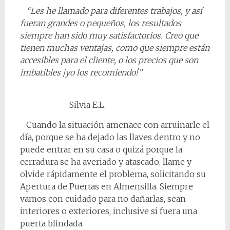
“Les he llamado para diferentes trabajos, y así
fueran grandes o pequeños, los resultados
siempre han sido muy satisfactorios. Creo que
tienen muchas ventajas, como que siempre están
accesibles para el cliente, o los precios que son
imbatibles ¡yo los recomiendo!”
Silvia E.L.
Cuando la situación amenace con arruinarle el
día, porque se ha dejado las llaves dentro y no
puede entrar en su casa o quizá porque la
cerradura se ha averiado y atascado, llame y
olvide rápidamente el problema, solicitando su
Apertura de Puertas en Almensilla. Siempre
vamos con cuidado para no dañarlas, sean
interiores o exteriores, inclusive si fuera una
puerta blindada.