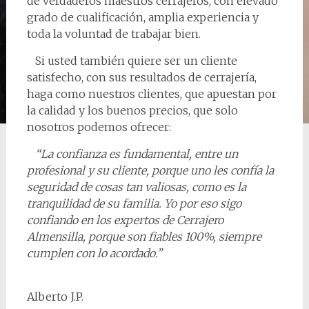
de verdaderos maestros cerrajeros, con elevado
grado de cualificación, amplia experiencia y
toda la voluntad de trabajar bien.
Si usted también quiere ser un cliente
satisfecho, con sus resultados de cerrajería,
haga como nuestros clientes, que apuestan por
la calidad y los buenos precios, que solo
nosotros podemos ofrecer:
“La confianza es fundamental, entre un
profesional y su cliente, porque uno les confía la
seguridad de cosas tan valiosas, como es la
tranquilidad de su familia. Yo por eso sigo
confiando en los expertos de Cerrajero
Almensilla, porque son fiables 100%, siempre
cumplen con lo acordado.”
Alberto J.P.