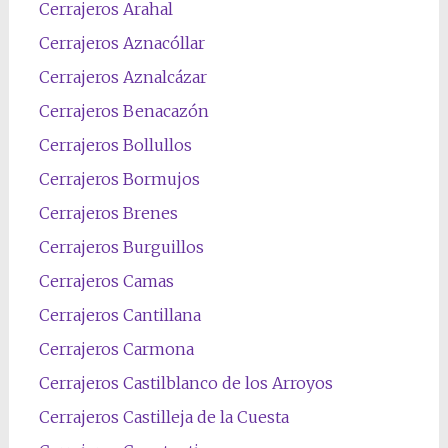
Cerrajeros Arahal
Cerrajeros Aznacóllar
Cerrajeros Aznalcázar
Cerrajeros Benacazón
Cerrajeros Bollullos
Cerrajeros Bormujos
Cerrajeros Brenes
Cerrajeros Burguillos
Cerrajeros Camas
Cerrajeros Cantillana
Cerrajeros Carmona
Cerrajeros Castilblanco de los Arroyos
Cerrajeros Castilleja de la Cuesta