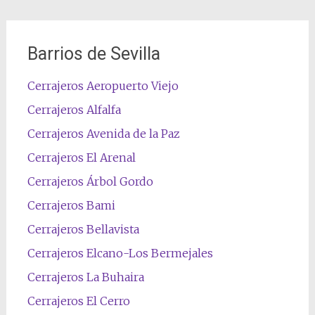
Barrios de Sevilla
Cerrajeros Aeropuerto Viejo
Cerrajeros Alfalfa
Cerrajeros Avenida de la Paz
Cerrajeros El Arenal
Cerrajeros Árbol Gordo
Cerrajeros Bami
Cerrajeros Bellavista
Cerrajeros Elcano-Los Bermejales
Cerrajeros La Buhaira
Cerrajeros El Cerro