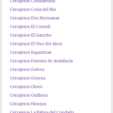
Cerrajeros Constantina
Cerrajeros Coria del Río
Cerrajeros Dos Hermanas
Cerrajeros El Coronil
Cerrajeros El Garrobo
Cerrajeros El Viso del Alcor
Cerrajeros Espartinas
Cerrajeros Fuentes de Andalucía
Cerrajeros Gelves
Cerrajeros Gerena
Cerrajeros Gines
Cerrajeros Guillena
Cerrajeros Hinojos
Cerrajeros La Palma del Condado