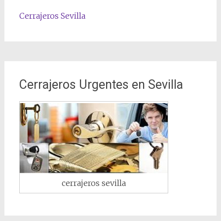
Cerrajeros Sevilla
Cerrajeros Urgentes en Sevilla
cerrajeros sevilla