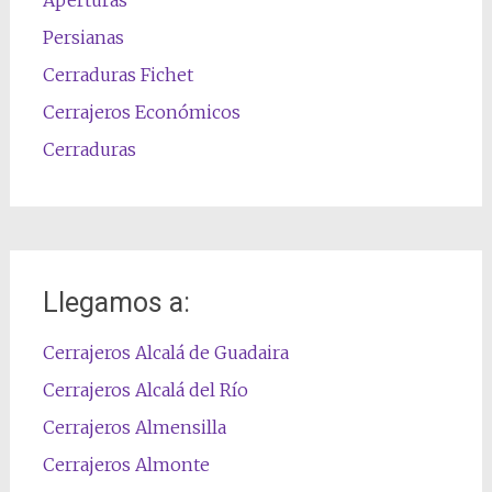
Persianas
Cerraduras Fichet
Cerrajeros Económicos
Cerraduras
Llegamos a:
Cerrajeros Alcalá de Guadaira
Cerrajeros Alcalá del Río
Cerrajeros Almensilla
Cerrajeros Almonte