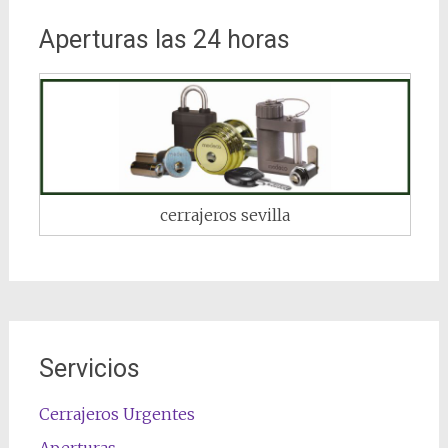
Aperturas las 24 horas
cerrajeros sevilla
Servicios
Cerrajeros Urgentes
Aperturas