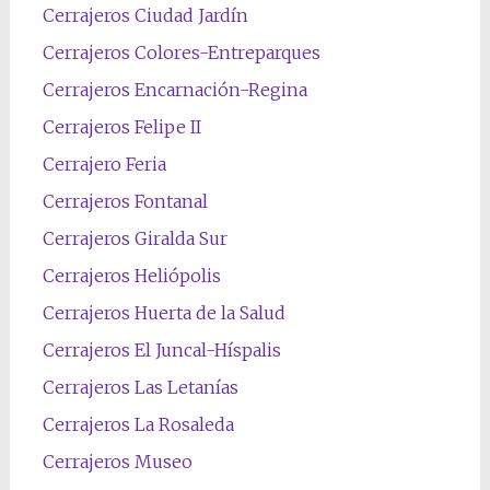
Cerrajeros Ciudad Jardín
Cerrajeros Colores-Entreparques
Cerrajeros Encarnación-Regina
Cerrajeros Felipe II
Cerrajero Feria
Cerrajeros Fontanal
Cerrajeros Giralda Sur
Cerrajeros Heliópolis
Cerrajeros Huerta de la Salud
Cerrajeros El Juncal-Híspalis
Cerrajeros Las Letanías
Cerrajeros La Rosaleda
Cerrajeros Museo