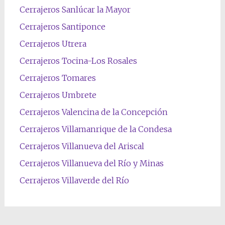
Cerrajeros Sanlúcar la Mayor
Cerrajeros Santiponce
Cerrajeros Utrera
Cerrajeros Tocina-Los Rosales
Cerrajeros Tomares
Cerrajeros Umbrete
Cerrajeros Valencina de la Concepción
Cerrajeros Villamanrique de la Condesa
Cerrajeros Villanueva del Ariscal
Cerrajeros Villanueva del Río y Minas
Cerrajeros Villaverde del Río