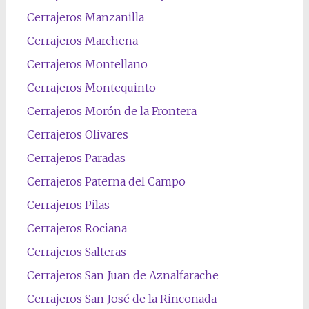
Cerrajeros Manzanilla
Cerrajeros Marchena
Cerrajeros Montellano
Cerrajeros Montequinto
Cerrajeros Morón de la Frontera
Cerrajeros Olivares
Cerrajeros Paradas
Cerrajeros Paterna del Campo
Cerrajeros Pilas
Cerrajeros Rociana
Cerrajeros Salteras
Cerrajeros San Juan de Aznalfarache
Cerrajeros San José de la Rinconada