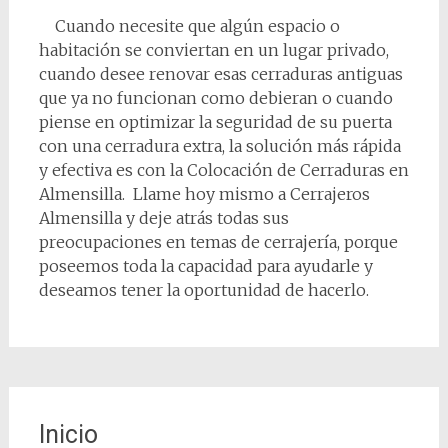
Cuando necesite que algún espacio o
habitación se conviertan en un lugar privado,
cuando desee renovar esas cerraduras antiguas
que ya no funcionan como debieran o cuando
piense en optimizar la seguridad de su puerta
con una cerradura extra, la solución más rápida
y efectiva es con la Colocación de Cerraduras en
Almensilla. Llame hoy mismo a Cerrajeros
Almensilla y deje atrás todas sus
preocupaciones en temas de cerrajería, porque
poseemos toda la capacidad para ayudarle y
deseamos tener la oportunidad de hacerlo.
Inicio