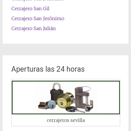
Cerrajero San Gil
Cerrajero San Jerónimo
Cerrajero San Julián
Aperturas las 24 horas
cerrajeros sevilla