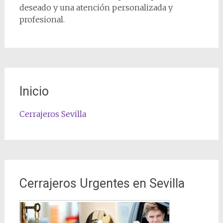
deseado y una atención personalizada y
profesional.
Inicio
Cerrajeros Sevilla
Cerrajeros Urgentes en Sevilla