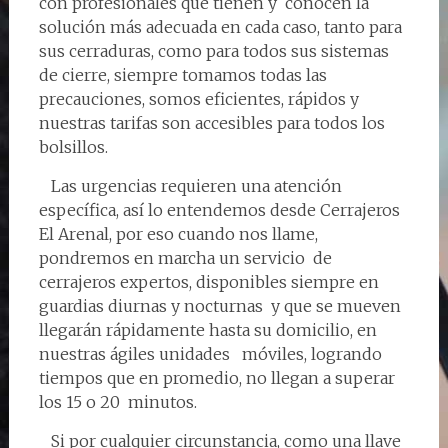
con profesionales que tienen y conocen la
solución más adecuada en cada caso, tanto para
sus cerraduras, como para todos sus sistemas
de cierre, siempre tomamos todas las
precauciones, somos eficientes, rápidos y
nuestras tarifas son accesibles para todos los
bolsillos.
Las urgencias requieren una atención
específica, así lo entendemos desde Cerrajeros
El Arenal, por eso cuando nos llame,
pondremos en marcha un servicio de
cerrajeros expertos, disponibles siempre en
guardias diurnas y nocturnas y que se mueven
llegarán rápidamente hasta su domicilio, en
nuestras ágiles unidades móviles, logrando
tiempos que en promedio, no llegan a superar
los 15 o 20 minutos.
Si por cualquier circunstancia, como una llave