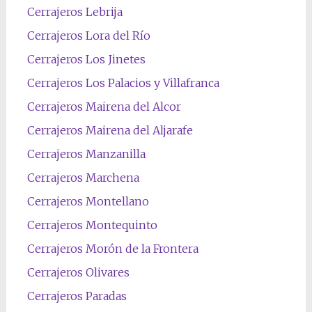
Cerrajeros Lebrija
Cerrajeros Lora del Río
Cerrajeros Los Jinetes
Cerrajeros Los Palacios y Villafranca
Cerrajeros Mairena del Alcor
Cerrajeros Mairena del Aljarafe
Cerrajeros Manzanilla
Cerrajeros Marchena
Cerrajeros Montellano
Cerrajeros Montequinto
Cerrajeros Morón de la Frontera
Cerrajeros Olivares
Cerrajeros Paradas