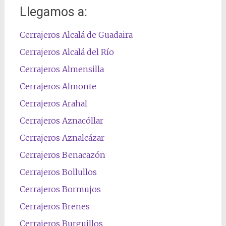
Llegamos a:
Cerrajeros Alcalá de Guadaira
Cerrajeros Alcalá del Río
Cerrajeros Almensilla
Cerrajeros Almonte
Cerrajeros Arahal
Cerrajeros Aznacóllar
Cerrajeros Aznalcázar
Cerrajeros Benacazón
Cerrajeros Bollullos
Cerrajeros Bormujos
Cerrajeros Brenes
Cerrajeros Burguillos