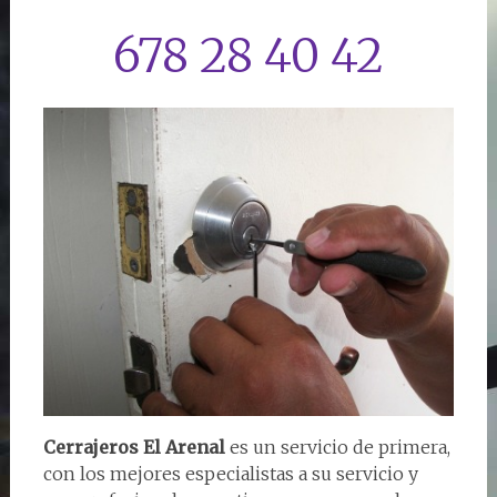
678 28 40 42
Cerrajeros El Arenal
es un servicio de primera,
con los mejores especialistas a su servicio y