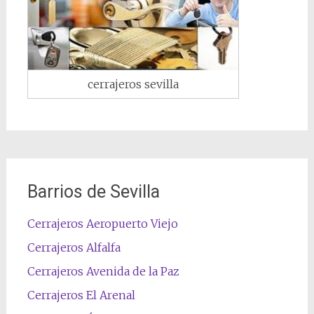
cerrajeros sevilla
Barrios de Sevilla
Cerrajeros Aeropuerto Viejo
Cerrajeros Alfalfa
Cerrajeros Avenida de la Paz
Cerrajeros El Arenal