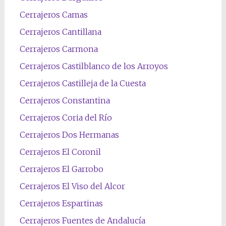
Cerrajeros Camas
Cerrajeros Cantillana
Cerrajeros Carmona
Cerrajeros Castilblanco de los Arroyos
Cerrajeros Castilleja de la Cuesta
Cerrajeros Constantina
Cerrajeros Coria del Río
Cerrajeros Dos Hermanas
Cerrajeros El Coronil
Cerrajeros El Garrobo
Cerrajeros El Viso del Alcor
Cerrajeros Espartinas
Cerrajeros Fuentes de Andalucía