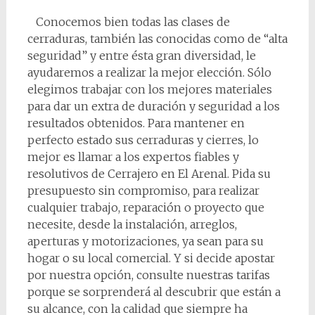
Conocemos bien todas las clases de
cerraduras, también las conocidas como de “alta
seguridad” y entre ésta gran diversidad, le
ayudaremos a realizar la mejor elección. Sólo
elegimos trabajar con los mejores materiales
para dar un extra de duración y seguridad a los
resultados obtenidos. Para mantener en
perfecto estado sus cerraduras y cierres, lo
mejor es llamar a los expertos fiables y
resolutivos de Cerrajero en El Arenal. Pida su
presupuesto sin compromiso, para realizar
cualquier trabajo, reparación o proyecto que
necesite, desde la instalación, arreglos,
aperturas y motorizaciones, ya sean para su
hogar o su local comercial. Y si decide apostar
por nuestra opción, consulte nuestras tarifas
porque se sorprenderá al descubrir que están a
su alcance, con la calidad que siempre ha