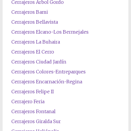
Cerrajeros Árbol Gordo
Cerrajeros Bami
Cerrajeros Bellavista
Cerrajeros Elcano-Los Bermejales
Cerrajeros La Buhaira
Cerrajeros El Cerro
Cerrajeros Ciudad Jardín
Cerrajeros Colores-Entreparques
Cerrajeros Encarnación-Regina
Cerrajeros Felipe II
Cerrajero Feria
Cerrajeros Fontanal
Cerrajeros Giralda Sur