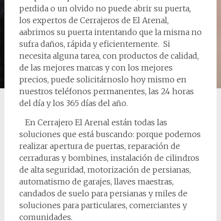
perdida o un olvido no puede abrir su puerta,
los expertos de Cerrajeros de El Arenal,
aabrimos su puerta intentando que la misma no
sufra daños, rápida y eficientemente. Si
necesita alguna tarea, con productos de calidad,
de las mejores marcas y con los mejores
precios, puede solicitárnoslo hoy mismo en
nuestros teléfonos permanentes, las 24 horas
del día y los 365 días del año.
En Cerrajero El Arenal están todas las
soluciones que está buscando: porque podemos
realizar apertura de puertas, reparación de
cerraduras y bombines, instalación de cilindros
de alta seguridad, motorización de persianas,
automatismo de garajes, llaves maestras,
candados de suelo para persianas y miles de
soluciones para particulares, comerciantes y
comunidades.