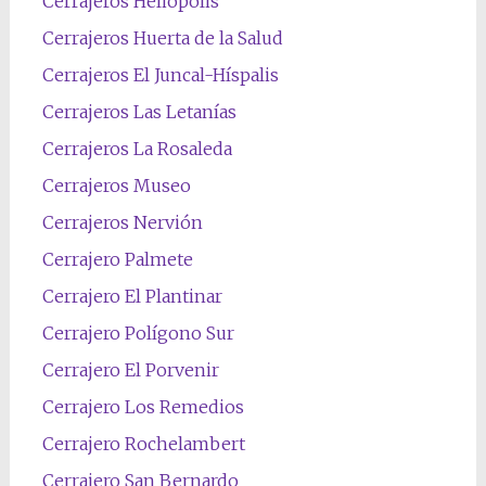
Cerrajeros Heliópolis
Cerrajeros Huerta de la Salud
Cerrajeros El Juncal-Híspalis
Cerrajeros Las Letanías
Cerrajeros La Rosaleda
Cerrajeros Museo
Cerrajeros Nervión
Cerrajero Palmete
Cerrajero El Plantinar
Cerrajero Polígono Sur
Cerrajero El Porvenir
Cerrajero Los Remedios
Cerrajero Rochelambert
Cerrajero San Bernardo