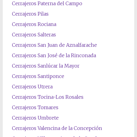
Cerrajeros Paterna del Campo
Cerrajeros Pilas
Cerrajeros Rociana
Cerrajeros Salteras
Cerrajeros San Juan de Aznalfarache
Cerrajeros San José de la Rinconada
Cerrajeros Sanlúcar la Mayor
Cerrajeros Santiponce
Cerrajeros Utrera
Cerrajeros Tocina-Los Rosales
Cerrajeros Tomares
Cerrajeros Umbrete
Cerrajeros Valencina de la Concepción