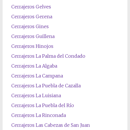
Cerrajeros Gelves
Cerrajeros Gerena
Cerrajeros Gines
Cerrajeros Guillena
Cerrajeros Hinojos
Cerrajeros La Palma del Condado
Cerrajeros La Algaba
Cerrajeros La Campana
Cerrajeros La Puebla de Cazalla
Cerrajeros La Luisiana
Cerrajeros La Puebla del Río
Cerrajeros La Rinconada
Cerrajeros Las Cabezas de San Juan