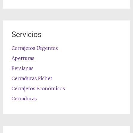
Servicios
Cerrajeros Urgentes
Aperturas
Persianas
Cerraduras Fichet
Cerrajeros Económicos
Cerraduras