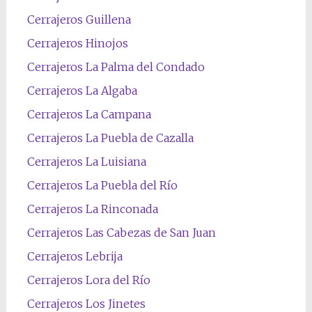
Cerrajeros Guillena
Cerrajeros Hinojos
Cerrajeros La Palma del Condado
Cerrajeros La Algaba
Cerrajeros La Campana
Cerrajeros La Puebla de Cazalla
Cerrajeros La Luisiana
Cerrajeros La Puebla del Río
Cerrajeros La Rinconada
Cerrajeros Las Cabezas de San Juan
Cerrajeros Lebrija
Cerrajeros Lora del Río
Cerrajeros Los Jinetes