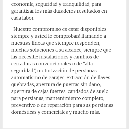
economía, seguridad y tranquilidad, para
garantizar los más duraderos resultados en
cada labor.
Nuestro compromiso es estar disponibles
siempre y usted lo comprobará llamando a
nuestras líneas que siempre responden,
muchas soluciones a su alcance, siempre que
las necesite: instalaciones y cambios de
cerraduras convencionales o de “alta
seguridad”, motorización de persianas,
automatismo de garajes, extracción de llaves
quebradas, apertura de puertas sin daño,
apertura de cajas fuertes, candados de suelo
para persianas, mantenimiento completo,
preventivo o de reparación para sus persianas
domésticas y comerciales y mucho más.