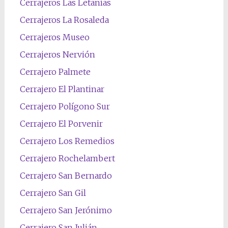
Cerrajeros Las Letanías
Cerrajeros La Rosaleda
Cerrajeros Museo
Cerrajeros Nervión
Cerrajero Palmete
Cerrajero El Plantinar
Cerrajero Polígono Sur
Cerrajero El Porvenir
Cerrajero Los Remedios
Cerrajero Rochelambert
Cerrajero San Bernardo
Cerrajero San Gil
Cerrajero San Jerónimo
Cerrajero San Julián