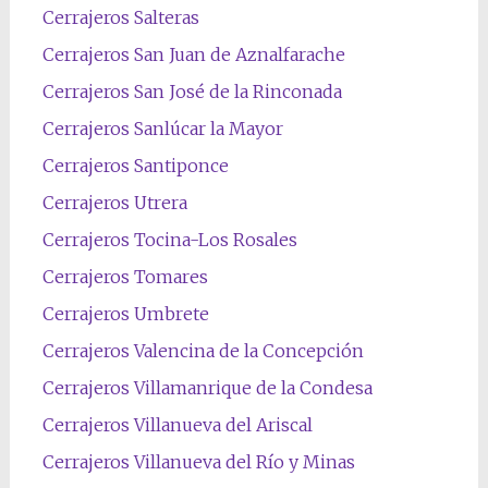
Cerrajeros Salteras
Cerrajeros San Juan de Aznalfarache
Cerrajeros San José de la Rinconada
Cerrajeros Sanlúcar la Mayor
Cerrajeros Santiponce
Cerrajeros Utrera
Cerrajeros Tocina-Los Rosales
Cerrajeros Tomares
Cerrajeros Umbrete
Cerrajeros Valencina de la Concepción
Cerrajeros Villamanrique de la Condesa
Cerrajeros Villanueva del Ariscal
Cerrajeros Villanueva del Río y Minas