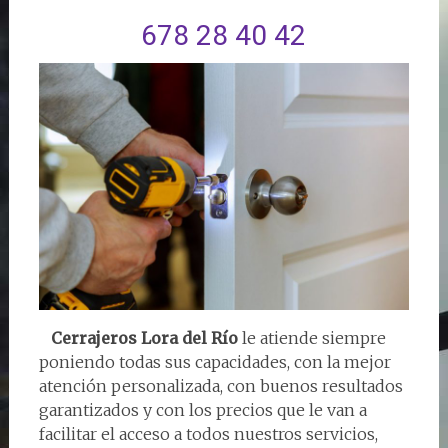
678 28 40 42
Cerrajeros Lora del Río
le atiende siempre
poniendo todas sus capacidades, con la mejor
atención personalizada, con buenos resultados
garantizados y con los precios que le van a
facilitar el acceso a todos nuestros servicios,