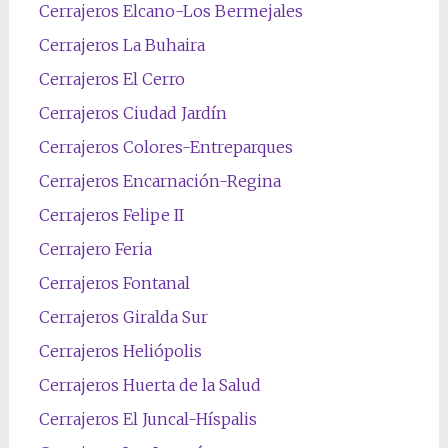
Cerrajeros Elcano-Los Bermejales
Cerrajeros La Buhaira
Cerrajeros El Cerro
Cerrajeros Ciudad Jardín
Cerrajeros Colores-Entreparques
Cerrajeros Encarnación-Regina
Cerrajeros Felipe II
Cerrajero Feria
Cerrajeros Fontanal
Cerrajeros Giralda Sur
Cerrajeros Heliópolis
Cerrajeros Huerta de la Salud
Cerrajeros El Juncal-Híspalis