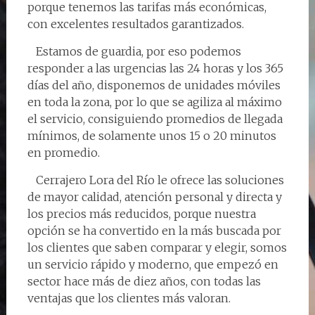
porque tenemos las tarifas más económicas,
con excelentes resultados garantizados.
Estamos de guardia, por eso podemos
responder a las urgencias las 24 horas y los 365
días del año, disponemos de unidades móviles
en toda la zona, por lo que se agiliza al máximo
el servicio, consiguiendo promedios de llegada
mínimos, de solamente unos 15 o 20 minutos
en promedio.
Cerrajero Lora del Río le ofrece las soluciones
de mayor calidad, atención personal y directa y
los precios más reducidos, porque nuestra
opción se ha convertido en la más buscada por
los clientes que saben comparar y elegir, somos
un servicio rápido y moderno, que empezó en
sector hace más de diez años, con todas las
ventajas que los clientes más valoran.