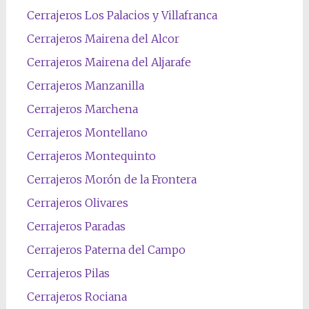
Cerrajeros Los Palacios y Villafranca
Cerrajeros Mairena del Alcor
Cerrajeros Mairena del Aljarafe
Cerrajeros Manzanilla
Cerrajeros Marchena
Cerrajeros Montellano
Cerrajeros Montequinto
Cerrajeros Morón de la Frontera
Cerrajeros Olivares
Cerrajeros Paradas
Cerrajeros Paterna del Campo
Cerrajeros Pilas
Cerrajeros Rociana