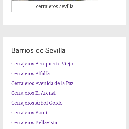
cerrajeros sevilla
Barrios de Sevilla
Cerrajeros Aeropuerto Viejo
Cerrajeros Alfalfa
Cerrajeros Avenida de la Paz
Cerrajeros El Arenal
Cerrajeros Árbol Gordo
Cerrajeros Bami
Cerrajeros Bellavista