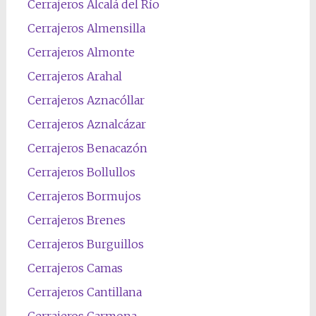
Cerrajeros Alcalá del Río
Cerrajeros Almensilla
Cerrajeros Almonte
Cerrajeros Arahal
Cerrajeros Aznacóllar
Cerrajeros Aznalcázar
Cerrajeros Benacazón
Cerrajeros Bollullos
Cerrajeros Bormujos
Cerrajeros Brenes
Cerrajeros Burguillos
Cerrajeros Camas
Cerrajeros Cantillana
Cerrajeros Carmona