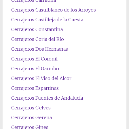
Cerrajeros Castilblanco de los Arroyos
Cerrajeros Castilleja de la Cuesta
Cerrajeros Constantina
Cerrajeros Coria del Río
Cerrajeros Dos Hermanas
Cerrajeros El Coronil
Cerrajeros El Garrobo
Cerrajeros El Viso del Alcor
Cerrajeros Espartinas
Cerrajeros Fuentes de Andalucía
Cerrajeros Gelves
Cerrajeros Gerena
Cerrajeros Gines