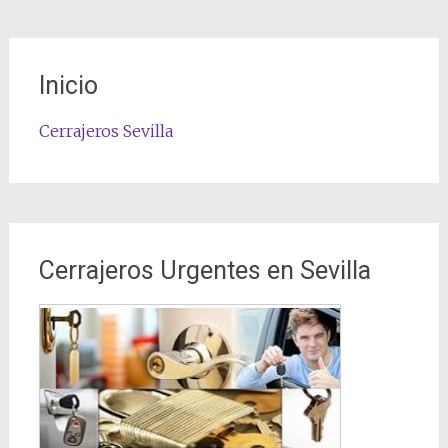
Inicio
Cerrajeros Sevilla
Cerrajeros Urgentes en Sevilla