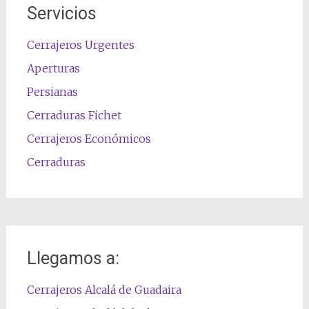
Servicios
Cerrajeros Urgentes
Aperturas
Persianas
Cerraduras Fichet
Cerrajeros Económicos
Cerraduras
Llegamos a:
Cerrajeros Alcalá de Guadaira