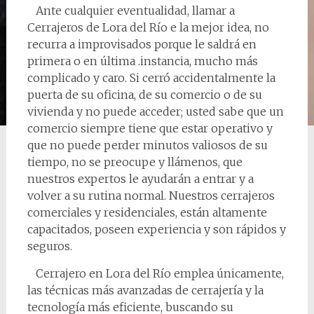
Ante cualquier eventualidad, llamar a
Cerrajeros de Lora del Río e la mejor idea, no
recurra a improvisados porque le saldrá en
primera o en última .instancia, mucho más
complicado y caro. Si cerró accidentalmente la
puerta de su oficina, de su comercio o de su
vivienda y no puede acceder; usted sabe que un
comercio siempre tiene que estar operativo y
que no puede perder minutos valiosos de su
tiempo, no se preocupe y llámenos, que
nuestros expertos le ayudarán a entrar y a
volver a su rutina normal. Nuestros cerrajeros
comerciales y residenciales, están altamente
capacitados, poseen experiencia y son rápidos y
seguros.
Cerrajero en Lora del Río emplea únicamente,
las técnicas más avanzadas de cerrajería y la
tecnología más eficiente, buscando su