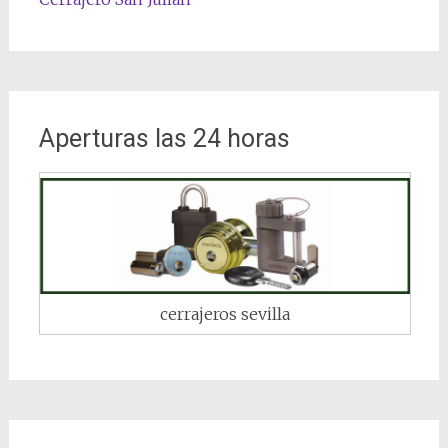
Aperturas las 24 horas
cerrajeros sevilla