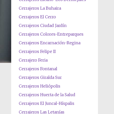
Cerrajeros La Buhaira
Cerrajeros El Cerro
Cerrajeros Ciudad Jardín
Cerrajeros Colores-Entreparques
Cerrajeros Encarnación-Regina
Cerrajeros Felipe II
Cerrajero Feria
Cerrajeros Fontanal
Cerrajeros Giralda Sur
Cerrajeros Heliópolis
Cerrajeros Huerta de la Salud
Cerrajeros El Juncal-Híspalis
Cerrajeros Las Letanías