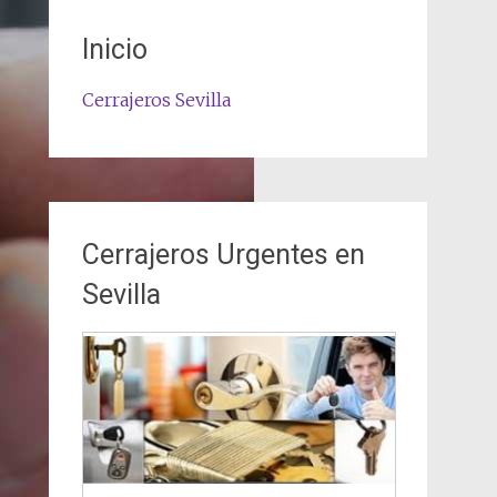
Inicio
Cerrajeros Sevilla
Cerrajeros Urgentes en
Sevilla