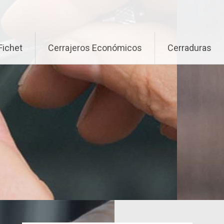
Fichet
Cerrajeros Económicos
Cerraduras