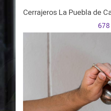
Cerrajeros La Puebla de Ca
678