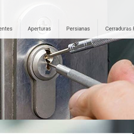
entes
Aperturas
Persianas
Cerraduras 