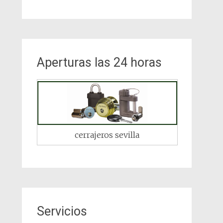
Aperturas las 24 horas
cerrajeros sevilla
Servicios