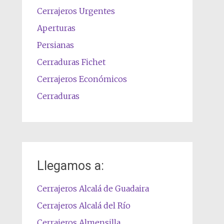
Cerrajeros Urgentes
Aperturas
Persianas
Cerraduras Fichet
Cerrajeros Económicos
Cerraduras
Llegamos a:
Cerrajeros Alcalá de Guadaira
Cerrajeros Alcalá del Río
Cerrajeros Almensilla