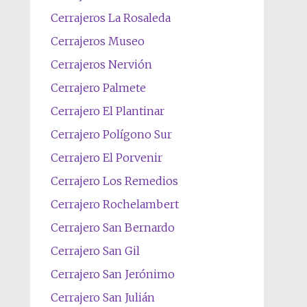
Cerrajeros La Rosaleda
Cerrajeros Museo
Cerrajeros Nervión
Cerrajero Palmete
Cerrajero El Plantinar
Cerrajero Polígono Sur
Cerrajero El Porvenir
Cerrajero Los Remedios
Cerrajero Rochelambert
Cerrajero San Bernardo
Cerrajero San Gil
Cerrajero San Jerónimo
Cerrajero San Julián