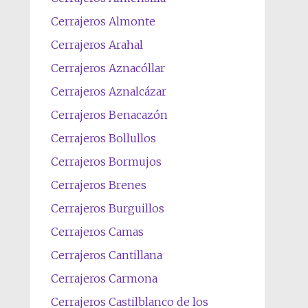
Cerrajeros Almonte
Cerrajeros Arahal
Cerrajeros Aznacóllar
Cerrajeros Aznalcázar
Cerrajeros Benacazón
Cerrajeros Bollullos
Cerrajeros Bormujos
Cerrajeros Brenes
Cerrajeros Burguillos
Cerrajeros Camas
Cerrajeros Cantillana
Cerrajeros Carmona
Cerrajeros Castilblanco de los